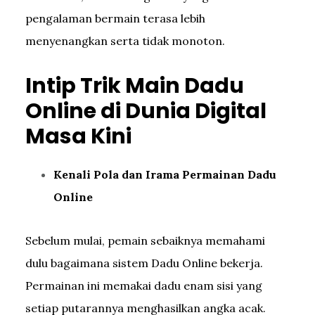
pengalaman bermain terasa lebih
menyenangkan serta tidak monoton.
Intip Trik Main Dadu
Online di Dunia Digital
Masa Kini
Kenali Pola dan Irama Permainan Dadu
Online
Sebelum mulai, pemain sebaiknya memahami
dulu bagaimana sistem Dadu Online bekerja.
Permainan ini memakai dadu enam sisi yang
setiap putarannya menghasilkan angka acak.