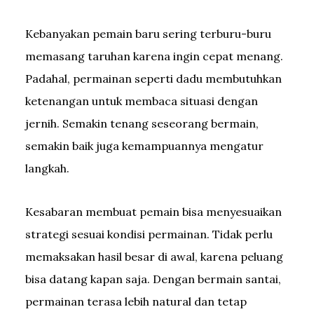
Kebanyakan pemain baru sering terburu-buru
memasang taruhan karena ingin cepat menang.
Padahal, permainan seperti dadu membutuhkan
ketenangan untuk membaca situasi dengan
jernih. Semakin tenang seseorang bermain,
semakin baik juga kemampuannya mengatur
langkah.
Kesabaran membuat pemain bisa menyesuaikan
strategi sesuai kondisi permainan. Tidak perlu
memaksakan hasil besar di awal, karena peluang
bisa datang kapan saja. Dengan bermain santai,
permainan terasa lebih natural dan tetap