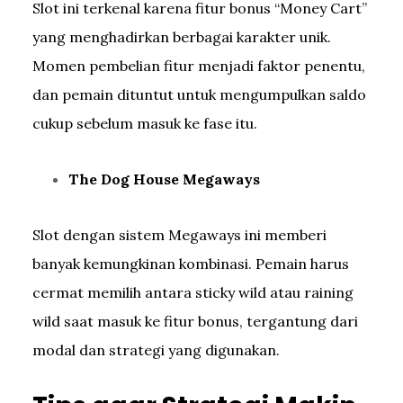
Slot ini terkenal karena fitur bonus “Money Cart”
yang menghadirkan berbagai karakter unik.
Momen pembelian fitur menjadi faktor penentu,
dan pemain dituntut untuk mengumpulkan saldo
cukup sebelum masuk ke fase itu.
The Dog House Megaways
Slot dengan sistem Megaways ini memberi
banyak kemungkinan kombinasi. Pemain harus
cermat memilih antara sticky wild atau raining
wild saat masuk ke fitur bonus, tergantung dari
modal dan strategi yang digunakan.