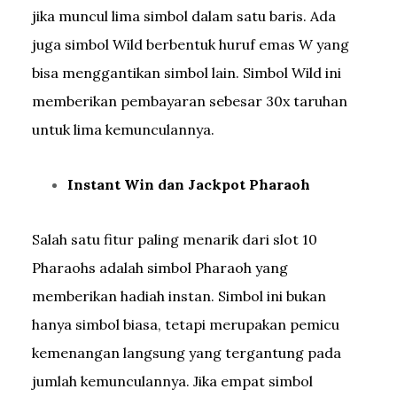
jika muncul lima simbol dalam satu baris. Ada
juga simbol Wild berbentuk huruf emas W yang
bisa menggantikan simbol lain. Simbol Wild ini
memberikan pembayaran sebesar 30x taruhan
untuk lima kemunculannya.
Instant Win dan Jackpot Pharaoh
Salah satu fitur paling menarik dari slot 10
Pharaohs adalah simbol Pharaoh yang
memberikan hadiah instan. Simbol ini bukan
hanya simbol biasa, tetapi merupakan pemicu
kemenangan langsung yang tergantung pada
jumlah kemunculannya.
Jika empat simbol