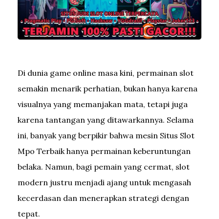
Di dunia game online masa kini, permainan slot
semakin menarik perhatian, bukan hanya karena
visualnya yang memanjakan mata, tetapi juga
karena tantangan yang ditawarkannya. Selama
ini, banyak yang berpikir bahwa mesin Situs Slot
Mpo Terbaik hanya permainan keberuntungan
belaka. Namun, bagi pemain yang cermat, slot
modern justru menjadi ajang untuk mengasah
kecerdasan dan menerapkan strategi dengan
tepat.