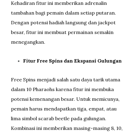
Kehadiran fitur ini memberikan adrenalin
tambahan bagi pemain dalam setiap putaran.
Dengan potensi hadiah langsung dan jackpot
besar, fitur ini membuat permainan semakin
menegangkan.
Fitur Free Spins dan Ekspansi Gulungan
Free Spins menjadi salah satu daya tarik utama
dalam 10 Pharaohs karena fitur ini membuka
potensi kemenangan besar. Untuk memicunya,
pemain harus mendapatkan tiga, empat, atau
lima simbol scarab beetle pada gulungan.
Kombinasi ini memberikan masing-masing 8, 10,