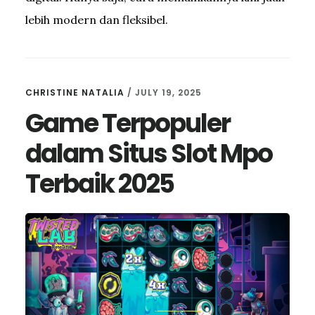
lebih modern dan fleksibel.
CHRISTINE NATALIA
/
JULY 19, 2025
Game Terpopuler
dalam Situs Slot Mpo
Terbaik 2025