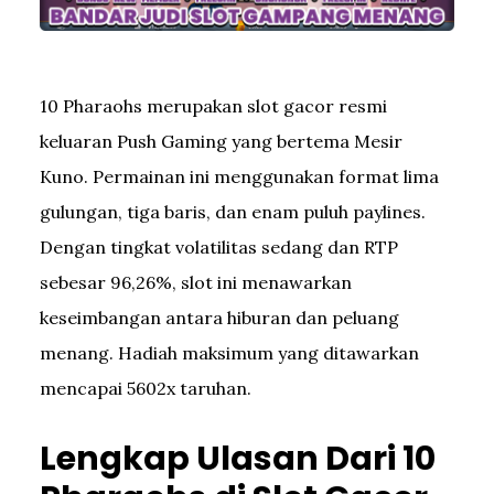
10 Pharaohs merupakan slot gacor resmi
keluaran Push Gaming yang bertema Mesir
Kuno. Permainan ini menggunakan format lima
gulungan, tiga baris, dan enam puluh paylines.
Dengan tingkat volatilitas sedang dan RTP
sebesar 96,26%, slot ini menawarkan
keseimbangan antara hiburan dan peluang
menang. Hadiah maksimum yang ditawarkan
mencapai 5602x taruhan.
Lengkap Ulasan Dari 10