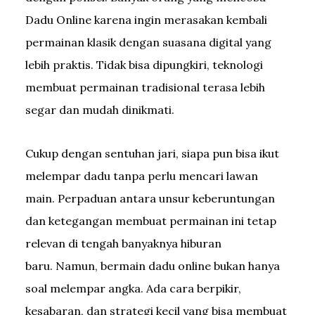
Dadu Online karena ingin merasakan kembali
permainan klasik dengan suasana digital yang
lebih praktis.
Tidak bisa dipungkiri, teknologi
membuat permainan tradisional terasa lebih
segar dan mudah dinikmati.
Cukup dengan sentuhan jari, siapa pun bisa ikut
melempar dadu tanpa perlu mencari lawan
main. Perpaduan antara unsur keberuntungan
dan ketegangan membuat permainan ini tetap
relevan di tengah banyaknya hiburan
baru.
Namun, bermain dadu online bukan hanya
soal melempar angka. Ada cara berpikir,
kesabaran, dan strategi kecil yang bisa membuat