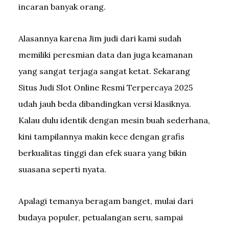
incaran banyak orang.
Alasannya karena Jim judi dari kami sudah
memiliki peresmian data dan juga keamanan
yang sangat terjaga sangat ketat. Sekarang
Situs Judi Slot Online Resmi Terpercaya 2025
udah jauh beda dibandingkan versi klasiknya.
Kalau dulu identik dengan mesin buah sederhana,
kini tampilannya makin kece dengan grafis
berkualitas tinggi dan efek suara yang bikin
suasana seperti nyata.
Apalagi temanya beragam banget, mulai dari
budaya populer, petualangan seru, sampai