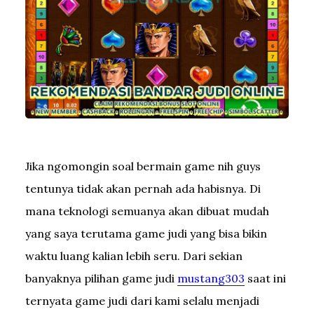
Jika ngomongin soal bermain game nih guys
tentunya tidak akan pernah ada habisnya. Di
mana teknologi semuanya akan dibuat mudah
yang saya terutama game judi yang bisa bikin
waktu luang kalian lebih seru. Dari sekian
banyaknya pilihan game judi
mustang303
saat ini
ternyata game judi dari kami selalu menjadi