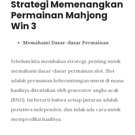
Strategi Memenangkan
Permainan Mahjong
Win 3
Memahami Dasar-dasar Permainan
Sebelum kita membahas strategi, penting untuk
memahami dasar-dasar permainan slot. Slot
adalah permainan keberuntungan murni di mana
hasilnya ditentukan oleh generator angka acak
(RNG). Ini berarti bahwa setiap putaran adalah
peristiwa independen, dan tidak ada cara untuk
memprediksi hasilnya.