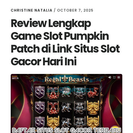
CHRISTINE NATALIA
/
OCTOBER 7, 2025
Review Lengkap
Game Slot Pumpkin
Patch di Link Situs Slot
Gacor Hari Ini