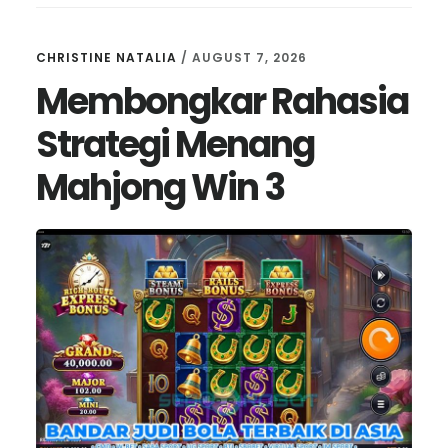
CHRISTINE NATALIA
/
AUGUST 7, 2026
Membongkar Rahasia
Strategi Menang
Mahjong Win 3