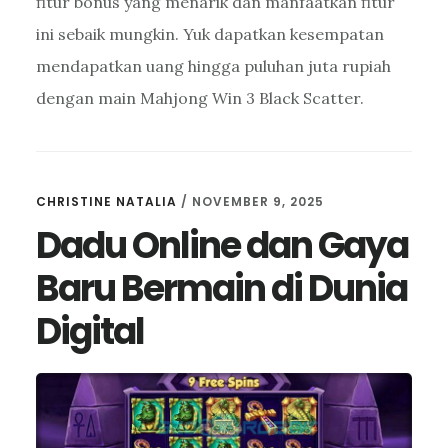
fitur bonus yang menarik dan manfaatkan fitur
ini sebaik mungkin. Yuk dapatkan kesempatan
mendapatkan uang hingga puluhan juta rupiah
dengan main Mahjong Win 3 Black Scatter.
CHRISTINE NATALIA
/
NOVEMBER 9, 2025
Dadu Online dan Gaya
Baru Bermain di Dunia
Digital