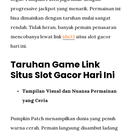
progressive jackpot yang menarik. Permainan ini
bisa dimainkan dengan taruhan mulai sangat
rendah. Tidak heran, banyak pemain penasaran
mencobanya lewat link
idn33
situs slot gacor
hari ini.
Taruhan Game Link
Situs Slot Gacor Hari Ini
Tampilan Visual dan Nuansa Permainan
yang Ceria
Pumpkin Patch menampilkan dunia yang penuh
warna cerah. Pemain langsung disambut ladang