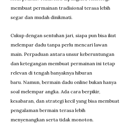
membuat permainan tradisional terasa lebih
segar dan mudah dinikmati.
Cukup dengan sentuhan jari, siapa pun bisa ikut
melempar dadu tanpa perlu mencari lawan
main. Perpaduan antara unsur keberuntungan
dan ketegangan membuat permainan ini tetap
relevan di tengah banyaknya hiburan
baru.
Namun, bermain dadu online bukan hanya
soal melempar angka. Ada cara berpikir,
kesabaran, dan strategi kecil yang bisa membuat
pengalaman bermain terasa lebih
menyenangkan serta tidak monoton.