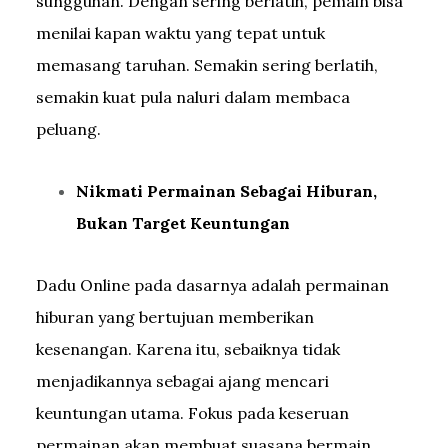
sungguhan. Dengan sering berlatih, pemain bisa
menilai kapan waktu yang tepat untuk
memasang taruhan. Semakin sering berlatih,
semakin kuat pula naluri dalam membaca
peluang.
Nikmati Permainan Sebagai Hiburan,
Bukan Target Keuntungan
Dadu Online pada dasarnya adalah permainan
hiburan yang bertujuan memberikan
kesenangan. Karena itu, sebaiknya tidak
menjadikannya sebagai ajang mencari
keuntungan utama. Fokus pada keseruan
permainan akan membuat suasana bermain