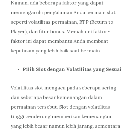
Namun, ada beberapa faktor yang dapat
memengaruhi pengalaman Anda bermain slot,
seperti volatilitas permainan, RTP (Return to
Player), dan fitur bonus. Memahami faktor-
faktor ini dapat membantu Anda membuat
keputusan yang lebih baik saat bermain.
Pilih Slot dengan Volatilitas yang Sesuai
Volatilitas slot mengacu pada seberapa sering
dan seberapa besar kemenangan dalam
permainan tersebut. Slot dengan volatilitas
tinggi cenderung memberikan kemenangan
yang lebih besar namun lebih jarang, sementara