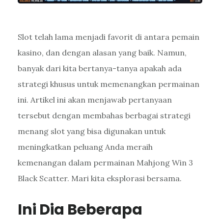
Slot telah lama menjadi favorit di antara pemain
kasino, dan dengan alasan yang baik. Namun,
banyak dari kita bertanya-tanya apakah ada
strategi khusus untuk memenangkan permainan
ini. Artikel ini akan menjawab pertanyaan
tersebut dengan membahas berbagai strategi
menang slot yang bisa digunakan untuk
meningkatkan peluang Anda meraih
kemenangan dalam permainan Mahjong Win 3
Black Scatter. Mari kita eksplorasi bersama.
Ini Dia Beberapa