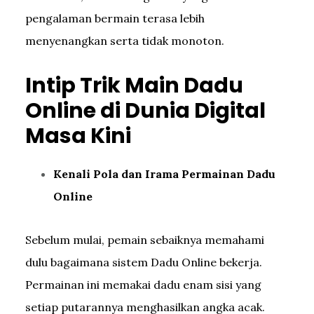
pengalaman bermain terasa lebih
menyenangkan serta tidak monoton.
Intip Trik Main Dadu
Online di Dunia Digital
Masa Kini
Kenali Pola dan Irama Permainan Dadu
Online
Sebelum mulai, pemain sebaiknya memahami
dulu bagaimana sistem Dadu Online bekerja.
Permainan ini memakai dadu enam sisi yang
setiap putarannya menghasilkan angka acak.