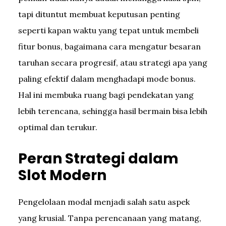
tapi dituntut membuat keputusan penting
seperti kapan waktu yang tepat untuk membeli
fitur bonus, bagaimana cara mengatur besaran
taruhan secara progresif, atau strategi apa yang
paling efektif dalam menghadapi mode bonus.
Hal ini membuka ruang bagi pendekatan yang
lebih terencana, sehingga hasil bermain bisa lebih
optimal dan terukur.
Peran Strategi dalam
Slot Modern
Pengelolaan modal menjadi salah satu aspek
yang krusial. Tanpa perencanaan yang matang,