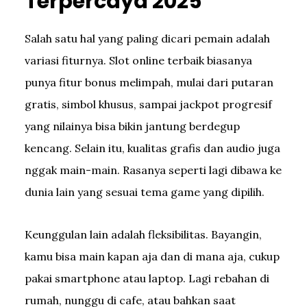
Terpercaya 2025
Salah satu hal yang paling dicari pemain adalah
variasi fiturnya. Slot online terbaik biasanya
punya fitur bonus melimpah, mulai dari putaran
gratis, simbol khusus, sampai jackpot progresif
yang nilainya bisa bikin jantung berdegup
kencang. Selain itu, kualitas grafis dan audio juga
nggak main-main. Rasanya seperti lagi dibawa ke
dunia lain yang sesuai tema game yang dipilih.
Keunggulan lain adalah fleksibilitas. Bayangin,
kamu bisa main kapan aja dan di mana aja, cukup
pakai smartphone atau laptop. Lagi rebahan di
rumah, nunggu di cafe, atau bahkan saat