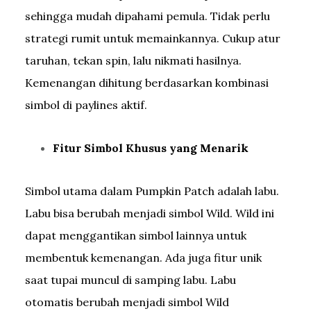
sehingga mudah dipahami pemula. Tidak perlu
strategi rumit untuk memainkannya. Cukup atur
taruhan, tekan spin, lalu nikmati hasilnya.
Kemenangan dihitung berdasarkan kombinasi
simbol di paylines aktif.
Fitur Simbol Khusus yang Menarik
Simbol utama dalam Pumpkin Patch adalah labu.
Labu bisa berubah menjadi simbol Wild. Wild ini
dapat menggantikan simbol lainnya untuk
membentuk kemenangan. Ada juga fitur unik
saat tupai muncul di samping labu.
Labu
otomatis berubah menjadi simbol Wild