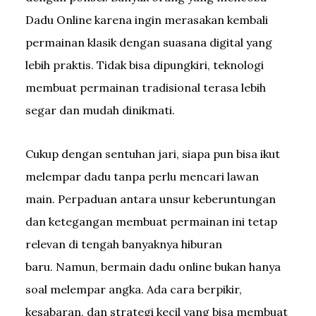
Dadu Online karena ingin merasakan kembali
permainan klasik dengan suasana digital yang
lebih praktis.
Tidak bisa dipungkiri, teknologi
membuat permainan tradisional terasa lebih
segar dan mudah dinikmati.
Cukup dengan sentuhan jari, siapa pun bisa ikut
melempar dadu tanpa perlu mencari lawan
main. Perpaduan antara unsur keberuntungan
dan ketegangan membuat permainan ini tetap
relevan di tengah banyaknya hiburan
baru.
Namun, bermain dadu online bukan hanya
soal melempar angka. Ada cara berpikir,
kesabaran, dan strategi kecil yang bisa membuat