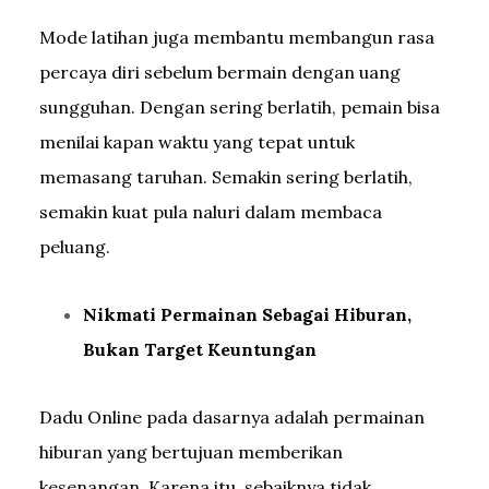
Mode latihan juga membantu membangun rasa
percaya diri sebelum bermain dengan uang
sungguhan. Dengan sering berlatih, pemain bisa
menilai kapan waktu yang tepat untuk
memasang taruhan. Semakin sering berlatih,
semakin kuat pula naluri dalam membaca
peluang.
Nikmati Permainan Sebagai Hiburan,
Bukan Target Keuntungan
Dadu Online pada dasarnya adalah permainan
hiburan yang bertujuan memberikan
kesenangan. Karena itu, sebaiknya tidak