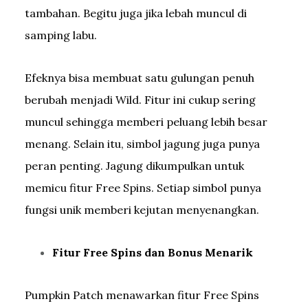
tambahan. Begitu juga jika lebah muncul di
samping labu.
Efeknya bisa membuat satu gulungan penuh
berubah menjadi Wild. Fitur ini cukup sering
muncul sehingga memberi peluang lebih besar
menang.
Selain itu, simbol jagung juga punya
peran penting. Jagung dikumpulkan untuk
memicu fitur Free Spins. Setiap simbol punya
fungsi unik memberi kejutan menyenangkan.
Fitur Free Spins dan Bonus Menarik
Pumpkin Patch menawarkan fitur Free Spins