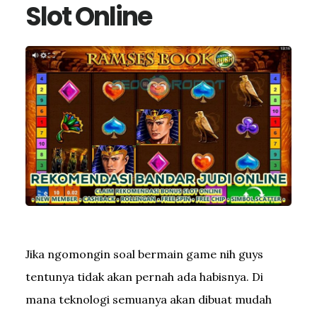
Slot Online
Jika ngomongin soal bermain game nih guys
tentunya tidak akan pernah ada habisnya. Di
mana teknologi semuanya akan dibuat mudah