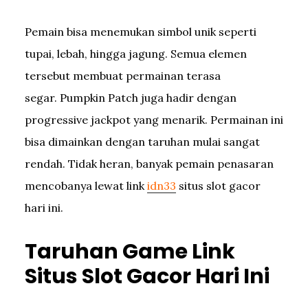
Pemain bisa menemukan simbol unik seperti
tupai, lebah, hingga jagung. Semua elemen
tersebut membuat permainan terasa
segar.
Pumpkin Patch juga hadir dengan
progressive jackpot yang menarik. Permainan ini
bisa dimainkan dengan taruhan mulai sangat
rendah. Tidak heran, banyak pemain penasaran
mencobanya lewat link
idn33
situs slot gacor
hari ini.
Taruhan Game Link
Situs Slot Gacor Hari Ini