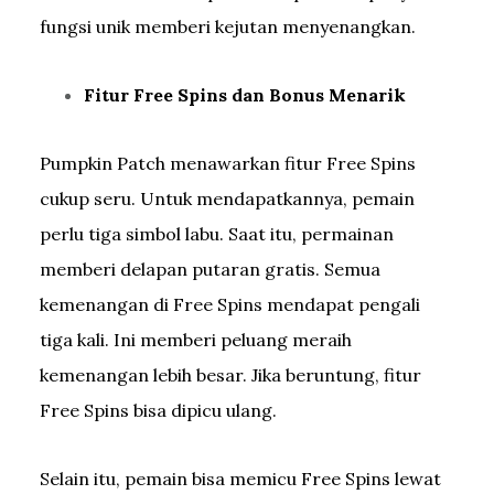
fungsi unik memberi kejutan menyenangkan.
Fitur Free Spins dan Bonus Menarik
Pumpkin Patch menawarkan fitur Free Spins
cukup seru. Untuk mendapatkannya, pemain
perlu tiga simbol labu. Saat itu, permainan
memberi delapan putaran gratis. Semua
kemenangan di Free Spins mendapat pengali
tiga kali.
Ini memberi peluang meraih
kemenangan lebih besar. Jika beruntung, fitur
Free Spins bisa dipicu ulang.
Selain itu, pemain bisa memicu Free Spins lewat