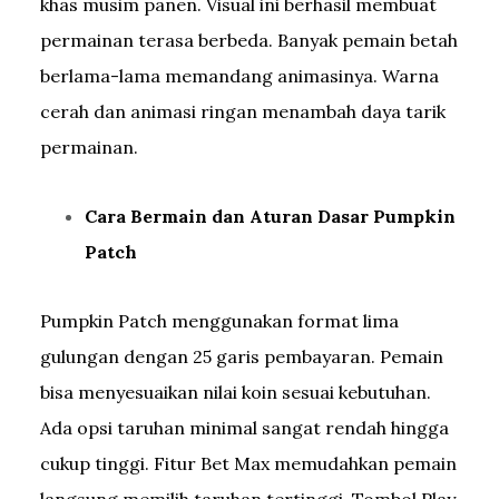
khas musim panen. Visual ini berhasil membuat
permainan terasa berbeda. Banyak pemain betah
berlama-lama memandang animasinya. Warna
cerah dan animasi ringan menambah daya tarik
permainan.
Cara Bermain dan Aturan Dasar Pumpkin
Patch
Pumpkin Patch menggunakan format lima
gulungan dengan 25 garis pembayaran. Pemain
bisa menyesuaikan nilai koin sesuai kebutuhan.
Ada opsi taruhan minimal sangat rendah hingga
cukup tinggi.
Fitur Bet Max memudahkan pemain