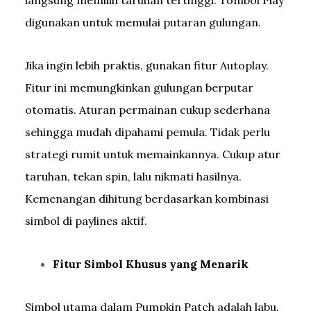
langsung memilih taruhan tertinggi. Tombol Play
digunakan untuk memulai putaran gulungan.
Jika ingin lebih praktis, gunakan fitur Autoplay.
Fitur ini memungkinkan gulungan berputar
otomatis.
Aturan permainan cukup sederhana
sehingga mudah dipahami pemula. Tidak perlu
strategi rumit untuk memainkannya. Cukup atur
taruhan, tekan spin, lalu nikmati hasilnya.
Kemenangan dihitung berdasarkan kombinasi
simbol di paylines aktif.
Fitur Simbol Khusus yang Menarik
Simbol utama dalam Pumpkin Patch adalah labu.