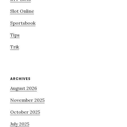
Slot Online
Sportsbook
Tips
Trik
ARCHIVES
August 2026
November 2025
October 2025
July 2025