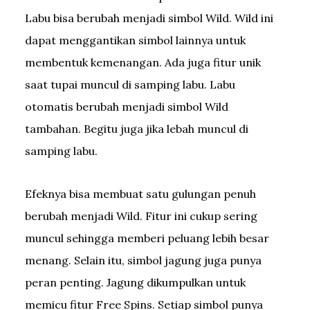
Labu bisa berubah menjadi simbol Wild. Wild ini
dapat menggantikan simbol lainnya untuk
membentuk kemenangan. Ada juga fitur unik
saat tupai muncul di samping labu.
Labu
otomatis berubah menjadi simbol Wild
tambahan. Begitu juga jika lebah muncul di
samping labu.
Efeknya bisa membuat satu gulungan penuh
berubah menjadi Wild. Fitur ini cukup sering
muncul sehingga memberi peluang lebih besar
menang.
Selain itu, simbol jagung juga punya
peran penting. Jagung dikumpulkan untuk
memicu fitur Free Spins. Setiap simbol punya